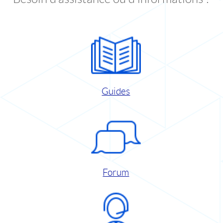
Guides
Forum